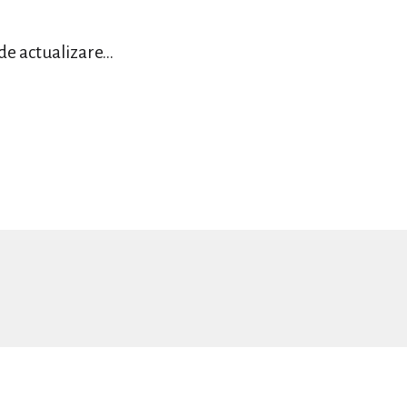
 de actualizare…