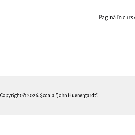
Pagină în curs
Copyright © 2026. Școala "John Huenergardt".